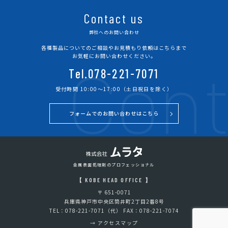
Contact us
弊社へのお問い合わせ
各種製品についてのご相談やお見積もり依頼はこちらまで
Cont
お気軽にお問い合わせください。
Tel.078-221-7071
受付時間 10:00～17:00（土日祝日を除く）
フォームでのお問い合わせはこちら
金属表面処理剤のプロフェッショナル
【 KOBE HEAD OFFICE 】
〒 651-0071
兵庫県神戸市中央区筒井町2丁目2番8号
TEL：078-221-7071（代） FAX：078-221-7074
→
アクセスマップ