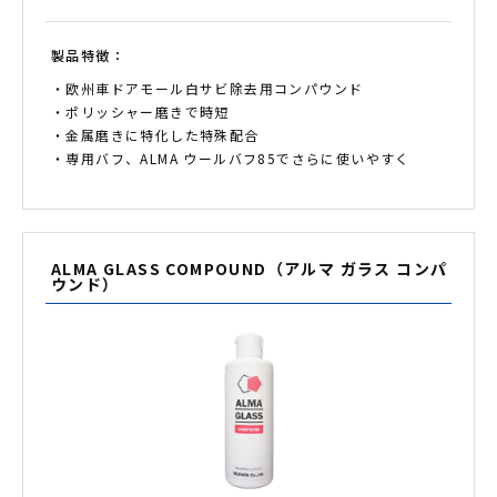
製品特徴：
・欧州車ドアモール白サビ除去用コンパウンド
・ポリッシャー磨きで時短
・金属磨きに特化した特殊配合
・専用バフ、ALMA ウールバフ85でさらに使いやすく
ALMA GLASS COMPOUND（アルマ ガラス コンパ
ウンド）