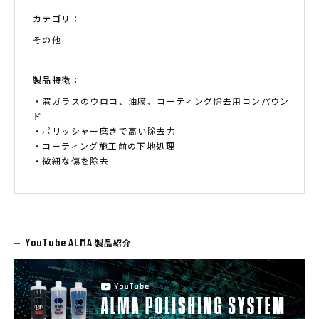
カテゴリ：
その他
製品特徴：
・窓ガラスのウロコ、油膜、コーティング除去用コンパウン
ド
・ポリッシャー磨きで高い除去力
・コーティング施工前の下地処理
・微細な傷を除去
YouTube ALMA
製品紹介