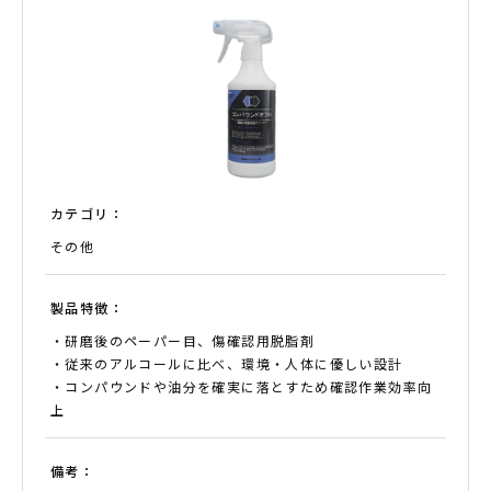
カテゴリ：
その他
製品特徴：
・研磨後のペーパー目、傷確認用脱脂剤
・従来のアルコールに比べ、環境・人体に優しい設計
・コンパウンドや油分を確実に落とすため確認作業効率向
上
備考：