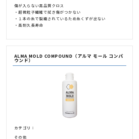
傷が入らない高品質クロス
・超微粒子繊維で拭き傷がつかない
・１本の糸で製織されているため糸くずが出ない
・高耐久長寿命
ALMA MOLD COMPOUND（アルマ モール コンパ
ウンド）
カテゴリ：
その他