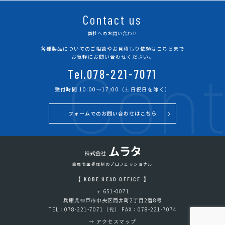
Contact us
弊社へのお問い合わせ
各種製品についてのご相談やお見積もり依頼はこちらまで
Cont
お気軽にお問い合わせください。
Tel.078-221-7071
受付時間 10:00～17:00（土日祝日を除く）
フォームでのお問い合わせはこちら
金属表面処理剤のプロフェッショナル
【 KOBE HEAD OFFICE 】
〒 651-0071
兵庫県神戸市中央区筒井町2丁目2番8号
TEL：078-221-7071（代） FAX：078-221-7074
→
アクセスマップ