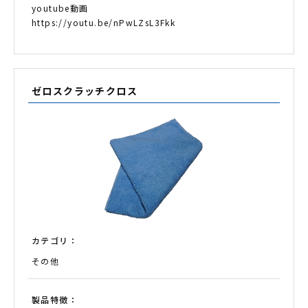
youtube動画
https://youtu.be/nPwLZsL3Fkk
ゼロスクラッチクロス
カテゴリ：
その他
製品特徴：